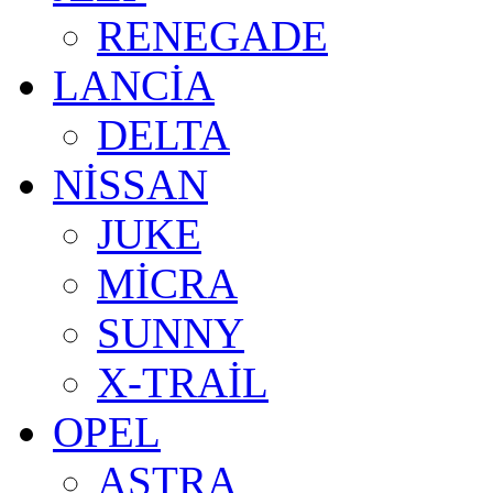
RENEGADE
LANCİA
DELTA
NİSSAN
JUKE
MİCRA
SUNNY
X-TRAİL
OPEL
ASTRA