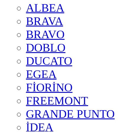
ALBEA
BRAVA
BRAVO
DOBLO
DUCATO
EGEA
FİORİNO
FREEMONT
GRANDE PUNTO
İDEA