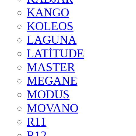
KANGO
KOLEOS
LAGUNA
LATİTUDE
MASTER
MEGANE
MODUS
MOVANO
R11
R12