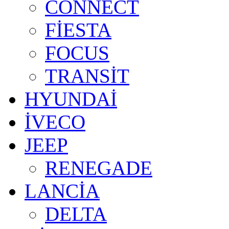
CONNECT
FİESTA
FOCUS
TRANSİT
HYUNDAİ
İVECO
JEEP
RENEGADE
LANCİA
DELTA