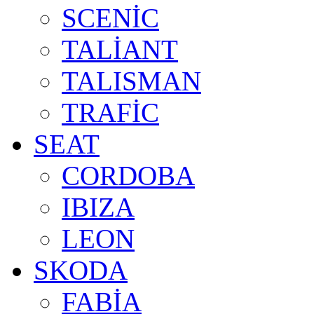
SCENİC
TALİANT
TALISMAN
TRAFİC
SEAT
CORDOBA
IBIZA
LEON
SKODA
FABİA