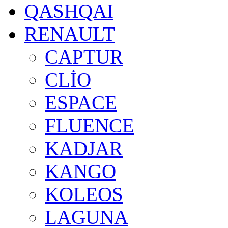
QASHQAI
RENAULT
CAPTUR
CLİO
ESPACE
FLUENCE
KADJAR
KANGO
KOLEOS
LAGUNA