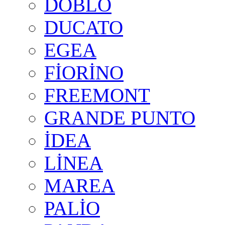
DOBLO
DUCATO
EGEA
FİORİNO
FREEMONT
GRANDE PUNTO
İDEA
LİNEA
MAREA
PALİO