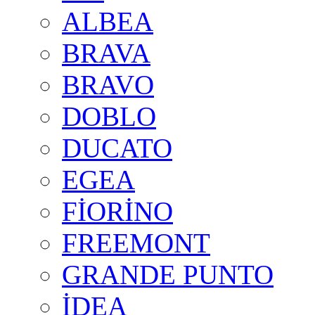
ALBEA
BRAVA
BRAVO
DOBLO
DUCATO
EGEA
FİORİNO
FREEMONT
GRANDE PUNTO
İDEA