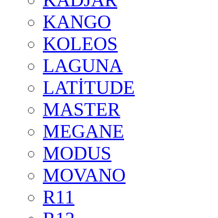
KANGO
KOLEOS
LAGUNA
LATİTUDE
MASTER
MEGANE
MODUS
MOVANO
R11