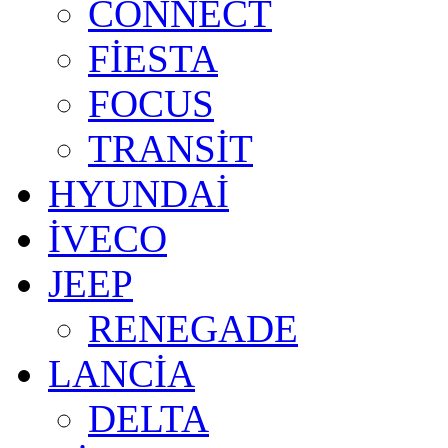
CONNECT
FİESTA
FOCUS
TRANSİT
HYUNDAİ
İVECO
JEEP
RENEGADE
LANCİA
DELTA