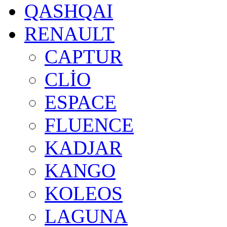
QASHQAI
RENAULT
CAPTUR
CLİO
ESPACE
FLUENCE
KADJAR
KANGO
KOLEOS
LAGUNA