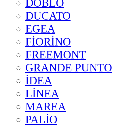
DOBLO
DUCATO
EGEA
FİORİNO
FREEMONT
GRANDE PUNTO
İDEA
LİNEA
MAREA
PALİO