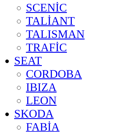
SCENİC
TALİANT
TALISMAN
TRAFİC
SEAT
CORDOBA
IBIZA
LEON
SKODA
FABİA